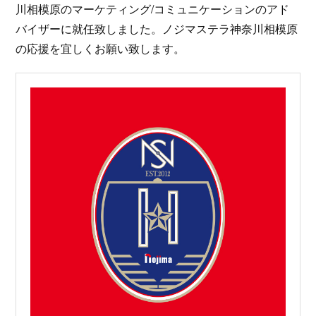
川相模原のマーケティング/コミュニケーションのアド
バイザーに就任致しました。ノジマステラ神奈川相模原
の応援を宜しくお願い致します。