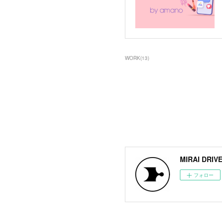
WORK
(
13
)
MIRAI DRIVE
フォロー