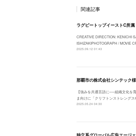
関連記事
ラグビートップイーストC所属『
CREATIVE DIRECTION: KENICHI S
ISHIZAKIPHOTOGRAPH / MOVIE CR
2025.09.12 01:43
【強みを共通言語に──組織文化を育
ま向けに「クリフトンストレングス®」
2025.05.24 04:30