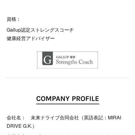
資格：
Gallup認定ストレングスコーチ
健康経営アドバイザー
COMPANY PROFILE
会社名： 未来ドライブ合同会社（英語表記：MIRAI
DRIVE G.K.）