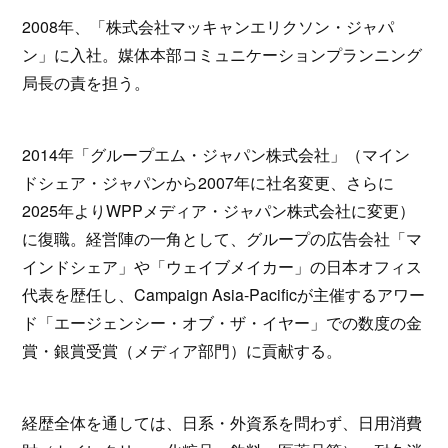
2008年、「株式会社マッキャンエリクソン・ジャパ
ン」に入社。媒体本部コミュニケーションプランニング
局長の責を担う。
2014年「グループエム・ジャパン株式会社」（マイン
ドシェア・ジャパンから2007年に社名変更、さらに
2025年よりWPPメディア・ジャパン株式会社に変更）
に復職。経営陣の一角として、グループの広告会社「マ
インドシェア」や「ウェイブメイカー」の日本オフィス
代表を歴任し、Campaign Asia-Pacificが主催するアワー
ド「エージェンシー・オブ・ザ・イヤー」での数度の金
賞・銀賞受賞（メディア部門）に貢献する。
経歴全体を通しては、日系・外資系を問わず、日用消費