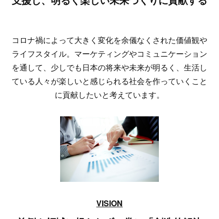
コロナ禍によって大きく変化を余儀なくされた 価値観や
ライフスタイル。マーケティングやコミュニケーション
を通して、少しでも日本の将来や未来が明るく、生活し
ている人々が楽しいと感じられる社会を作っていくこと
に貢献したいと考えています。
VISION