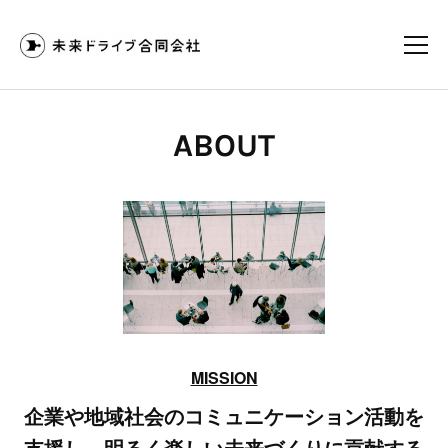
ABOUT
MISSION
企業や地域社会の コミュニケーション活動を
支援し、明るく楽しい未来づくりに貢献する