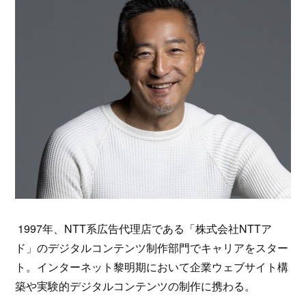
1997年、NTT系広告代理店である「株式会社NTTア
ド」のデジタルコンテンツ制作部門でキャリアをスター
ト。インターネット黎明期において企業ウェブサイト構
築や実験的デジタルコンテンツの制作に携わる。