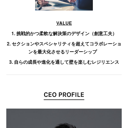
VALUE
1. 挑戦的かつ柔軟な解決策のデザイン（創意工夫）
2. セクションやスペシャリティを超えてコラボレーショ
ンを最大化させるリーダーシップ
3. 自らの成長や進化を通して壁を楽しむレジリエンス
CEO PROFILE