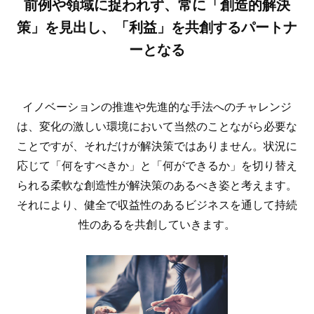
前例や領域に捉われず、 常に「創造的解決
策」を見出し、「利益」を共創するパートナ
ーとなる
イノベーションの推進や先進的な手法へのチャレンジ
は、変化の激しい環境において当然のことながら必要な
ことですが、それだけが解決策ではありません。状況に
応じて「何をすべきか」と「何ができるか」を切り替え
られる柔軟な創造性が解決策のあるべき姿と考えます。
それにより、健全で収益性のあるビジネスを通して持続
性のあるを共創していきます。