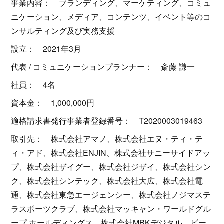
事業内容： ブランディング、マーケティング、コミュ
ニケーション、メディア、コンテンツ、イベント等のコ
ンサルティング及び実務支援
設立： 2021年3月
代表 / コミュニケーションプランナー： 斎藤 謙一
社員： 4名
資本金： 1,000,000円
適格請求書発行事業者登録番号： T2020003019463
取引先： 株式会社アマノ、株式会社エヌ・ティ・テ
ィ・アド、株式会社ENJIN、株式会社サニーサイドアッ
プ、株式会社ザイグー、株式会社ジザイ、株式会社シン
ク、株式会社シンテック、株式会社大広、株式会社電
通、株式会社東急エージェンシー、株式会社ノジマステ
ラスポーツクラブ、株式会社マッキャン・ワールドグル
ープ ホールディングス、株式会社MBKデジタル、ビー