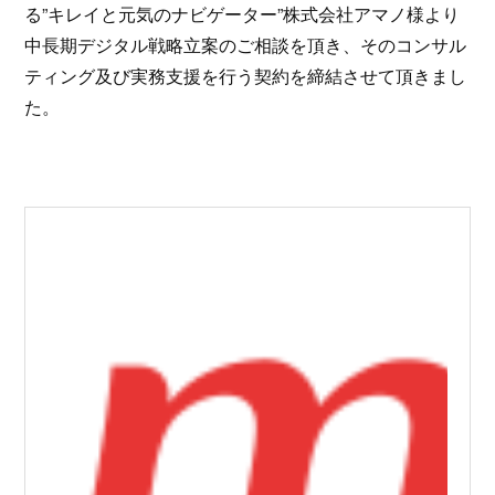
る”キレイと元気のナビゲーター”株式会社アマノ様より
中⻑期デジタル戦略⽴案のご相談を頂き、そのコンサル
ティング及び実務⽀援を行う契約を締結させて頂きまし
た。