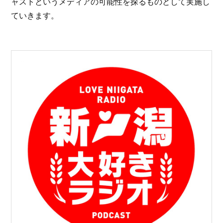
ャストというメディアの可能性を探るものとして実施し
ていきます。