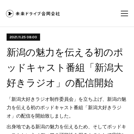
2021.11.25 08:00
新潟の魅力を伝える初のポ
ッドキャスト番組「新潟大
好きラジオ」の配信開始
「新潟大好きラジオ制作委員会」を立ち上げ、新潟の魅
力を伝える初のポッドキャスト番組「新潟大好きラジ
オ」の配信を開始致しました。
出身地である新潟の魅力を伝えるため、そしてポッドキ