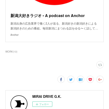
新潟大好きラジオ • A podcast on Anchor
新潟出身の広告業界で働く2人が送る、新潟好きの新潟好きによる
新潟好きのための番組。毎回新潟にまつわる話をゆる〜く話して…
Anchor
WORK
(
13
)
MIRAI DRIVE G.K.
フォロー