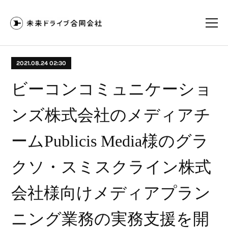
2021.08.24 02:30
ビーコンコミュニケーショ
ンズ株式会社のメディアチ
ームPublicis Media様のグラ
クソ・スミスクライン株式
会社様向けメディアプラン
ニング業務の実務支援を開