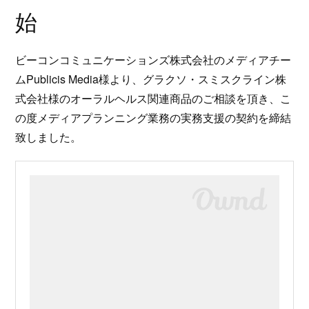
始
ビーコンコミュニケーションズ株式会社のメディアチー
ムPublicis Media様より、グラクソ・スミスクライン株
式会社様のオーラルヘルス関連商品のご相談を頂き、こ
の度メディアプランニング業務の実務支援の契約を締結
致しました。