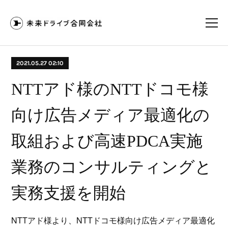
2021.05.27 02:10
NTTアド様のNTTドコモ様
向け広告メディア最適化の
取組および高速PDCA実施
業務のコンサルティングと
実務支援を開始
NTTアド様より、NTTドコモ様向け広告メディア最適化