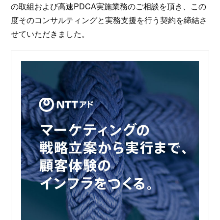
の取組および高速PDCA実施業務のご相談を頂き、この
度そのコンサルティングと実務支援を行う契約を締結さ
せていただきました。