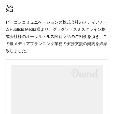
始
ビーコンコミュニケーションズ株式会社のメディアチー
ムPublicis Media様より、グラクソ・スミスクライン株
式会社様のオーラルヘルス関連商品のご相談を頂き、こ
の度メディアプランニング業務の実務支援の契約を締結
致しました。