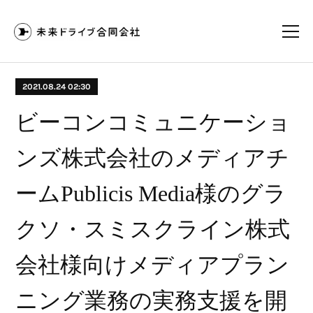
2021.08.24 02:30
ビーコンコミュニケーショ
ンズ株式会社のメディアチ
ームPublicis Media様のグラ
クソ・スミスクライン株式
会社様向けメディアプラン
ニング業務の実務支援を開