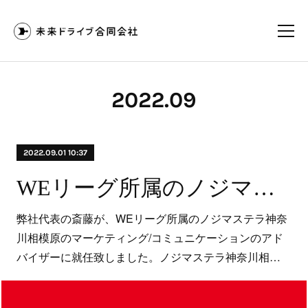
2022
.
09
2022.09.01 10:37
WEリーグ所属のノジマステラ神奈川相模原のマーケティング/コミュニケーションのアドバイザーに弊社代表が就任
弊社代表の斎藤が、WEリーグ所属のノジマステラ神奈
川相模原のマーケティング/コミュニケーションのアド
バイザーに就任致しました。ノジマステラ神奈川相…