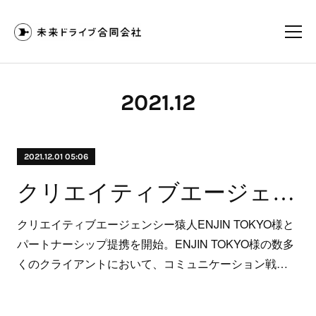
2021
.
12
2021.12.01 05:06
クリエイティブエージェンシー猿人ENJIN TOKYO様とコミュニケーション戦略立案、メディアプランニング＆バイイング、デジタルコミュニケション領域においてパートナーシップを開始
クリエイティブエージェンシー猿人ENJIN TOKYO様と
パートナーシップ提携を開始。ENJIN TOKYO様の数多
くのクライアントにおいて、コミュニケーション戦…