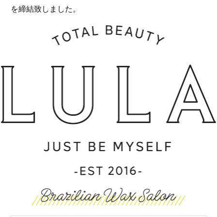
を締結致しました。