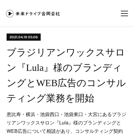
2021.04.19 05:06
ブラジリアンワックスサロ
ン『Lula』様のブランディ
ングとWEB広告のコンサル
ティング業務を開始
恵比寿・横浜・池袋西口・池袋東口・大宮にあるブラジ
リアンワックスサロン『Lula』様のブランディングと
WEB広告について相談があり、コンサルティング契約