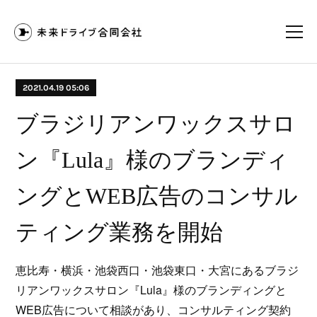
2021.04.19 05:06
ブラジリアンワックスサロ
ン『Lula』様のブランディ
ングとWEB広告のコンサル
ティング業務を開始
恵比寿・横浜・池袋西口・池袋東口・大宮にあるブラジ
リアンワックスサロン『Lula』様のブランディングと
WEB広告について相談があり、コンサルティング契約