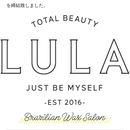
を締結致しました。